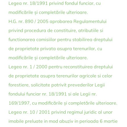
Legea nr. 18/1991 privind fondul funciar, cu
modificările și completările ulterioare.
H.G. nr. 890 / 2005 aprobarea Regulamentului
privind procedura de constituire, atributiile si
functionarea comisiilor pentru stabilirea dreptului
de proprietate privata asupra terenurilor, cu
modificările și completările ulterioare.
Legea nr. 1 / 2000 pentru reconstituirea dreptului
de proprietate asupra terenurilor agricole si celor
forestiere, solicitate potrivit prevederilor Legii
fondului funciar nr. 18/1991 si ale Legii nr.
169/1997, cu modificările și completările ulterioare.
Legea nr. 10 / 2001 privind regimul juridic al unor
imobile preluate in mod abuziv in perioada 6 martie