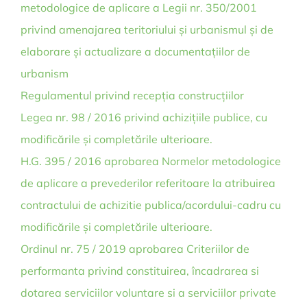
metodologice de aplicare a Legii nr. 350/2001
privind amenajarea teritoriului și urbanismul și de
elaborare și actualizare a documentațiilor de
urbanism
Regulamentul privind recepția construcțiilor
Legea nr. 98 / 2016 privind achizițiile publice, cu
modificările și completările ulterioare.
H.G. 395 / 2016 aprobarea Normelor metodologice
de aplicare a prevederilor referitoare la atribuirea
contractului de achizitie publica/acordului-cadru cu
modificările și completările ulterioare.
Ordinul nr. 75 / 2019 aprobarea Criteriilor de
performanta privind constituirea, încadrarea si
dotarea serviciilor voluntare si a serviciilor private