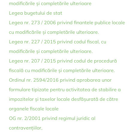
modificările și completările ulterioare
Legea bugetului de stat
Legea nr. 273 / 2006 privind finantele publice locale
cu modificările și completările ulterioare.
Legea nr. 227 / 2015 privind codul fiscal, cu
modificările și completările ulterioare.
Legea nr. 207 / 2015 privind codul de procedură
fiscală cu modificările și completările ulterioare.
Ordinul nr. 2594/2016 privind aprobarea unor
formulare tipizate pentru activitatea de stabilire a
impozitelor și taxelor locale desfășurată de către
organele fiscale locale
OG nr. 2/2001 privind regimul juridic al
contravențiilor,