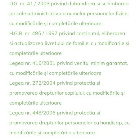
O.G. nr. 41 / 2003 privind dobandirea si schimbarea
pe cale administrativa a numelor persoanelor fizice,
cu modificările și completările ulterioare.
H.G.R. nr. 495 / 1997 privind continutul, eliberarea
si actualizarea livretului de familie, cu modificările și
completările ulterioare
Legea nr. 416/2001 privind venitul minim garantat,
cu modificările și completările ulterioare
Legea nr. 272/2004 privind protectia si
promovarea drepturilor copilului, cu modificările și
completările ulterioare
Legea nr. 448/2006 privind protectia si
promovarea drepturilor persoanelor cu handicap, cu
modificările și completările ulterioare.