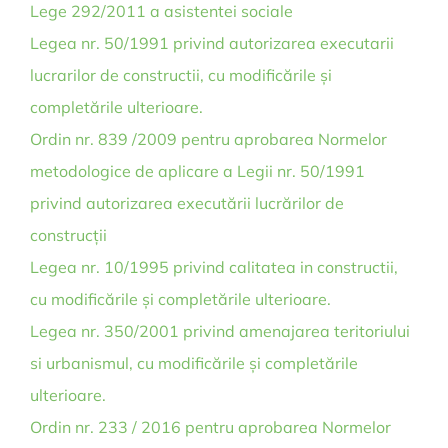
Lege 292/2011 a asistentei sociale
Legea nr. 50/1991 privind autorizarea executarii
lucrarilor de constructii, cu modificările și
completările ulterioare.
Ordin nr. 839 /2009 pentru aprobarea Normelor
metodologice de aplicare a Legii nr. 50/1991
privind autorizarea executării lucrărilor de
construcții
Legea nr. 10/1995 privind calitatea in constructii,
cu modificările și completările ulterioare.
Legea nr. 350/2001 privind amenajarea teritoriului
si urbanismul, cu modificările și completările
ulterioare.
Ordin nr. 233 / 2016 pentru aprobarea Normelor