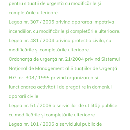
pentru situatii de urgentă cu modificările și
completările ulterioare.
Legea nr. 307 / 2006 privind apararea impotriva
incendiilor, cu modificările și completările ulterioare.
Legea nr. 481 / 2004 privind protectia civila, cu
modificările și completările ulterioare.
Ordonanța de urgență nr. 21/2004 privind Sistemul
Național de Management al Situațiilor de Urgență
H.G. nr. 308 / 1995 privind organizarea si
functionarea activitatii de pregatire in domeniul
apararii civile
Legea nr. 51 / 2006 a serviciilor de utilități publice
cu modificările și completările ulterioare
Legea nr. 101 / 2006 a serviciului public de