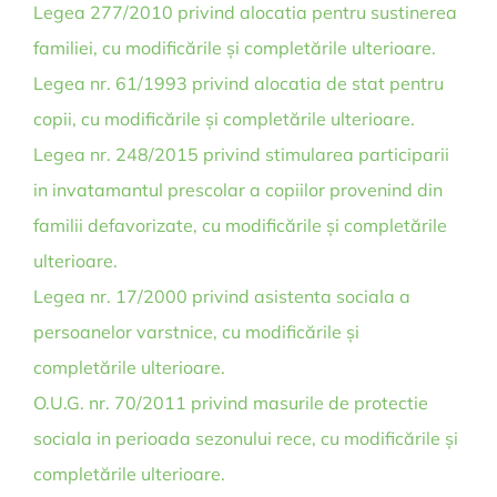
Legea 277/2010 privind alocatia pentru sustinerea
familiei, cu modificările și completările ulterioare.
Legea nr. 61/1993 privind alocatia de stat pentru
copii, cu modificările și completările ulterioare.
Legea nr. 248/2015 privind stimularea participarii
in invatamantul prescolar a copiilor provenind din
familii defavorizate, cu modificările și completările
ulterioare.
Legea nr. 17/2000 privind asistenta sociala a
persoanelor varstnice, cu modificările și
completările ulterioare.
O.U.G. nr. 70/2011 privind masurile de protectie
sociala in perioada sezonului rece, cu modificările și
completările ulterioare.