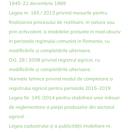
1945-22 decembrie 1989
Legea nr. 165 / 2013 privind masurile pentru
finalizarea procesului de restituire, in natura sau
prin echivalent, a imobilelor preluate in mod abuziv
in perioada regimului comunist in Romania, cu
modificările și completările ulterioare.
O.G. 28 / 2008 privind registrul agricol, cu
modificările și completările ulterioare.
Normele tehnice privind modul de completare a
registrului agricol pentru perioada 2015-2019
Legea Nr. 145 /2014 pentru stabilirea unor măsuri
de reglementare a pieţei produselor din sectorul
agricol
Legea cadastrului și a publicității imobiliare nr.