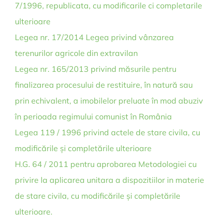
7/1996, republicata, cu modificarile ci completarile
ulterioare
Legea nr. 17/2014 Legea privind vânzarea
terenurilor agricole din extravilan
Legea nr. 165/2013 privind măsurile pentru
finalizarea procesului de restituire, în natură sau
prin echivalent, a imobilelor preluate în mod abuziv
în perioada regimului comunist în România
Legea 119 / 1996 privind actele de stare civila, cu
modificările și completările ulterioare
H.G. 64 / 2011 pentru aprobarea Metodologiei cu
privire la aplicarea unitara a dispozitiilor in materie
de stare civila, cu modificările și completările
ulterioare.