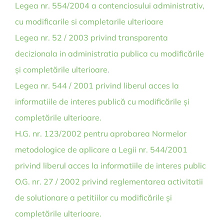
Legea nr. 554/2004 a contenciosului administrativ,
cu modificarile si completarile ulterioare
Legea nr. 52 / 2003 privind transparenta
decizionala in administratia publica cu modificările
și completările ulterioare
.
Legea nr. 544 / 2001 privind liberul acces la
informatiile de interes publică cu modificările și
completările ulterioare.
H.G. nr. 123/2002 pentru aprobarea Normelor
metodologice de aplicare a Legii nr. 544/2001
privind liberul acces la informatiile de interes public
O.G. nr. 27 / 2002 privind reglementarea activitatii
de solutionare a petitiilor cu modificările și
completările ulterioare.