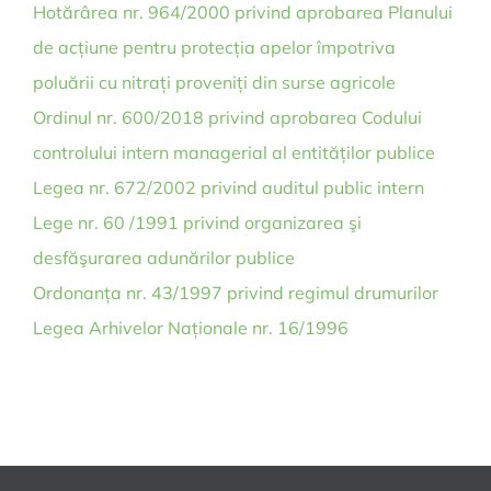
Hotărârea nr. 964/2000 privind aprobarea Planului
de acțiune pentru protecția apelor împotriva
poluării cu nitrați proveniți din surse agricole
Ordinul nr. 600/2018 privind aprobarea Codului
controlului intern managerial al entităților publice
Legea nr. 672/2002 privind auditul public intern
Lege nr. 60 /1991 privind organizarea şi
desfăşurarea adunărilor publice
Ordonanța nr. 43/1997 privind regimul drumurilor
Legea Arhivelor Naționale nr. 16/1996