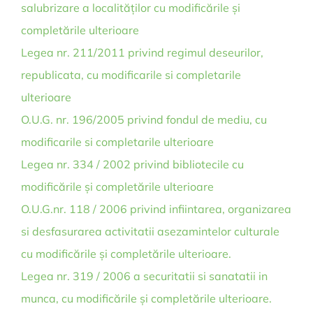
salubrizare a localităților cu modificările și
completările ulterioare
Legea nr. 211/2011 privind regimul deseurilor,
republicata, cu modificarile si completarile
ulterioare
O.U.G. nr. 196/2005 privind fondul de mediu, cu
modificarile si completarile ulterioare
Legea nr. 334 / 2002 privind bibliotecile cu
modificările și completările ulterioare
O.U.G.nr. 118 / 2006 privind infiintarea, organizarea
si desfasurarea activitatii asezamintelor culturale
cu modificările și completările ulterioare.
Legea nr. 319 / 2006 a securitatii si sanatatii in
munca, cu modificările și completările ulterioare.