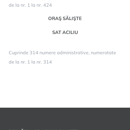
de la nr. 1 la nr. 424
ORAŞ SĂLIŞTE
SAT ACILIU
Cuprinde 314 numere administrative, numerotate
de la nr. 1 la nr. 314