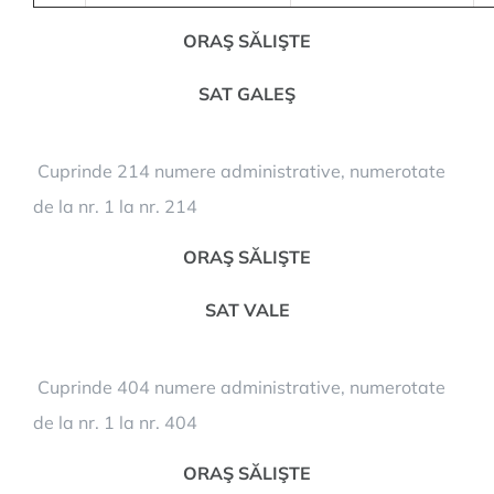
ORAŞ SĂLIŞTE
SAT GALEŞ
Cuprinde 214 numere administrative, numerotate
de la nr. 1 la nr. 214
ORAŞ SĂLIŞTE
SAT VALE
Cuprinde 404 numere administrative, numerotate
de la nr. 1 la nr. 404
ORAŞ SĂLIŞTE