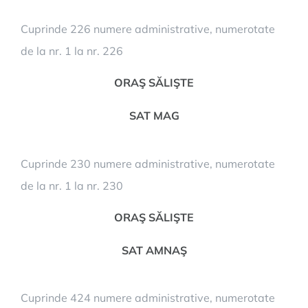
Cuprinde 226 numere administrative, numerotate
de la nr. 1 la nr. 226
ORAŞ SĂLIŞTE
SAT MAG
Cuprinde 230 numere administrative, numerotate
de la nr. 1 la nr. 230
ORAŞ SĂLIŞTE
SAT AMNAŞ
Cuprinde 424 numere administrative, numerotate