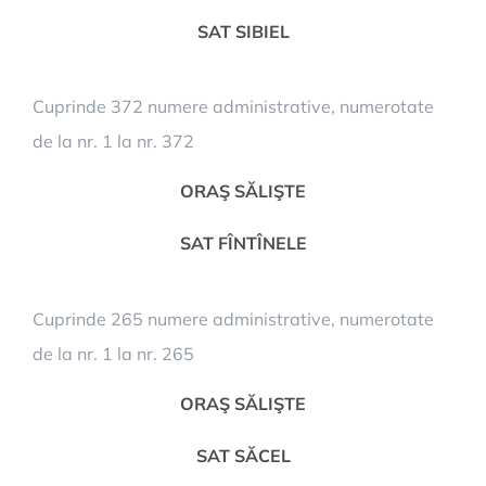
SAT SIBIEL
Cuprinde 372 numere administrative, numerotate
de la nr. 1 la nr. 372
ORAŞ SĂLIŞTE
SAT FÎNTÎNELE
Cuprinde 265 numere administrative, numerotate
de la nr. 1 la nr. 265
ORAŞ SĂLIŞTE
SAT SĂCEL