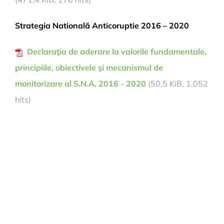
Strategia Natională Anticoruptie 2016 – 2020
Declaraţia de aderare la valorile fundamentale,
principiile, obiectivele şi mecanismul de
monitorizare al S.N.A. 2016 - 2020
(50,5 KiB, 1.052
hits)