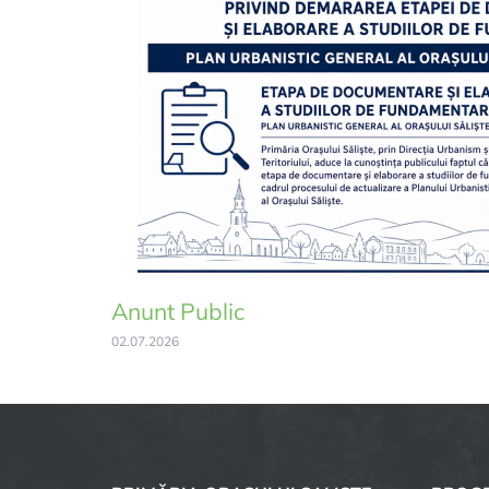
Anunt Public
02.07.2026