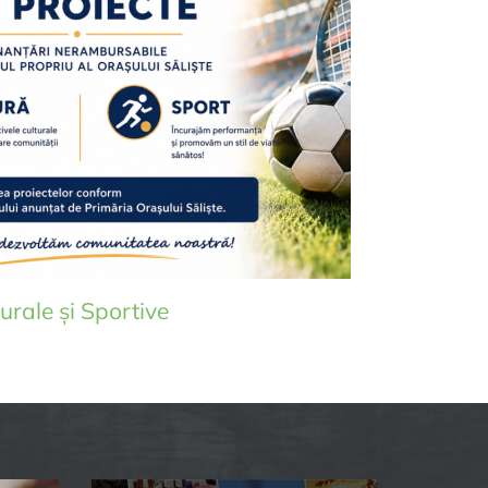
urale și Sportive