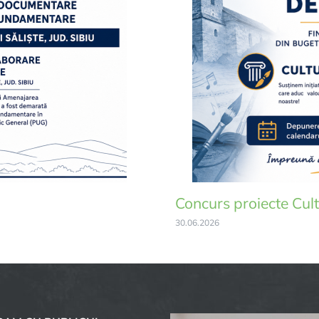
Concurs proiecte Cult
30.06.2026