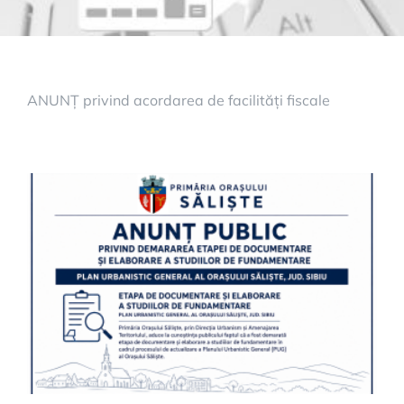
ANUNȚ privind acordarea de facilități fiscale